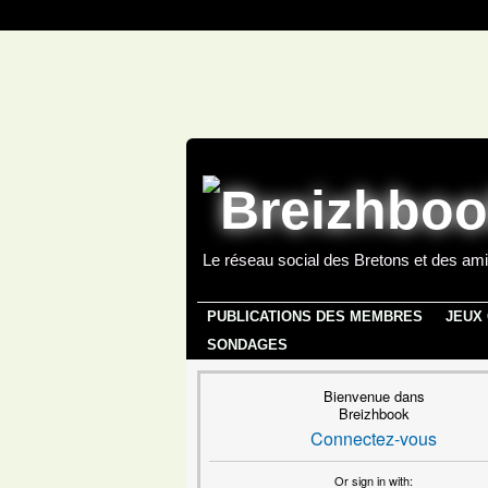
Le réseau social des Bretons et des ami
PUBLICATIONS DES MEMBRES
JEUX
SONDAGES
Bienvenue dans
Breizhbook
Connectez-vous
Or sign in with: