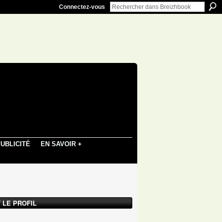
Connectez-vous
UBLICITÉ
EN SAVOIR +
 LE PROFIL