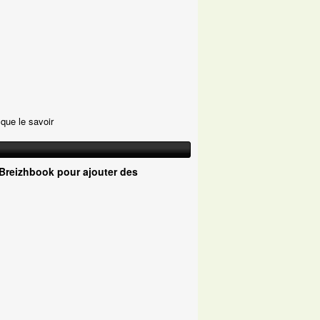
 que le savoir
Breizhbook pour ajouter des