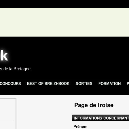
s de la Bretagne
 CONCOURS
BEST OF BREIZHBOOK
SORTIES
FORMATION
P
Page de Iroise
INFORMATIONS CONCERNANT
Prénom