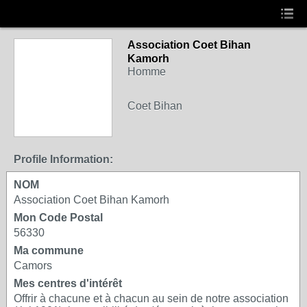
Association Coet Bihan
Kamorh
Homme
Coet Bihan
Profile Information:
NOM
Association Coet Bihan Kamorh
Mon Code Postal
56330
Ma commune
Camors
Mes centres d'intérêt
Offrir à chacune et à chacun au sein de notre association