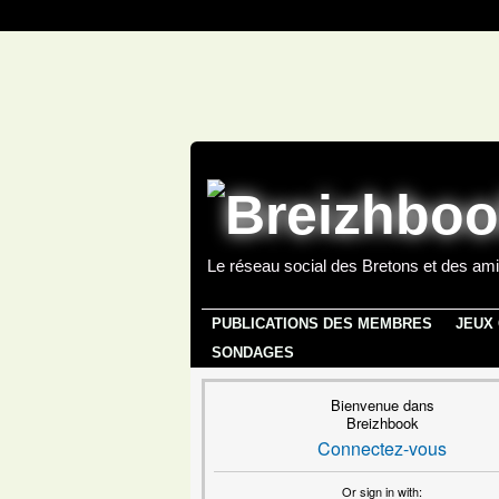
Le réseau social des Bretons et des ami
PUBLICATIONS DES MEMBRES
JEUX
SONDAGES
Bienvenue dans
Breizhbook
Connectez-vous
Or sign in with: