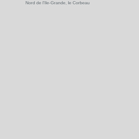
Nord de l'Ile-Grande, le Corbeau