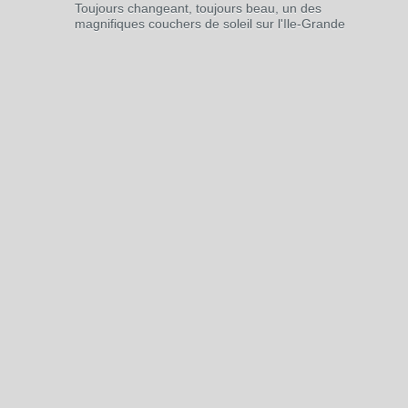
Toujours changeant, toujours beau, un des
magnifiques couchers de soleil sur l'Ile-Grande