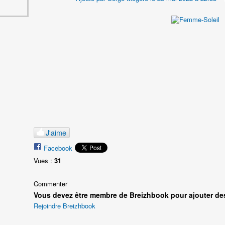
J'aime
Facebook
Vues :
31
Commenter
Vous devez être membre de Breizhbook pour ajouter de
Rejoindre Breizhbook