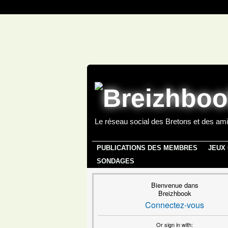
Le réseau social des Bretons et des ami
PUBLICATIONS DES MEMBRES
JEUX
SONDAGES
Bienvenue dans
Breizhbook
Connectez-vous
Or sign in with: