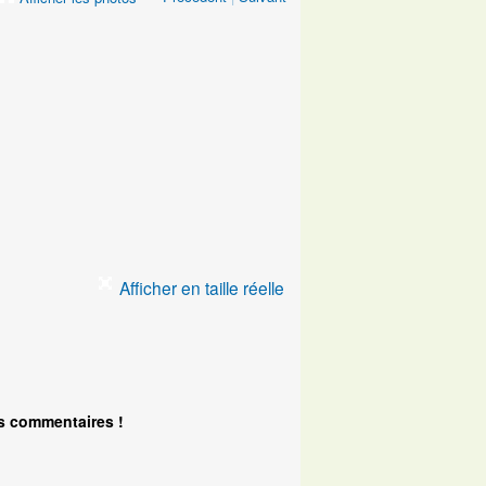
Afficher en taille réelle
s commentaires !