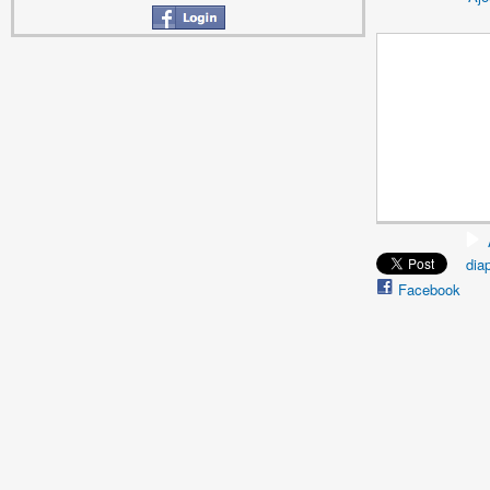
dia
Facebook