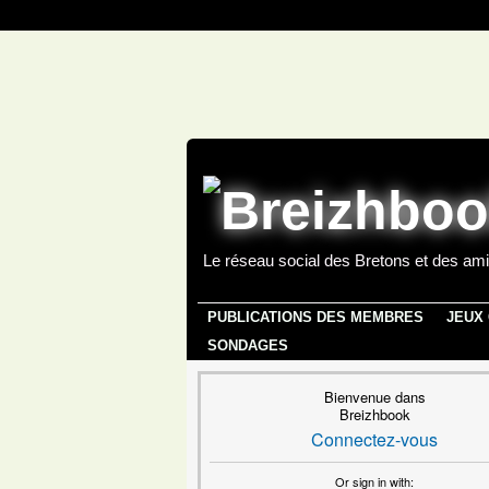
Le réseau social des Bretons et des ami
PUBLICATIONS DES MEMBRES
JEUX
SONDAGES
Bienvenue dans
Breizhbook
Connectez-vous
Or sign in with: