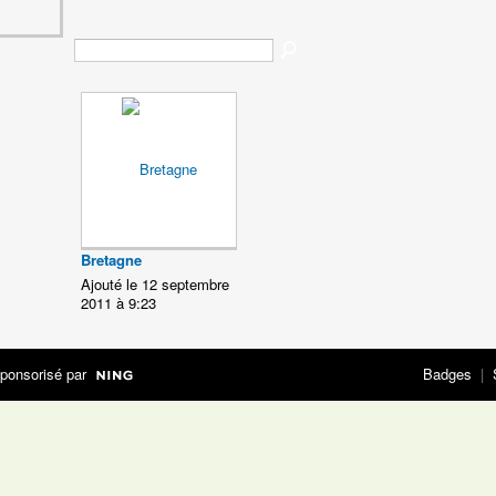
Bretagne
Ajouté le 12 septembre
2011 à 9:23
ponsorisé par
Badges
|