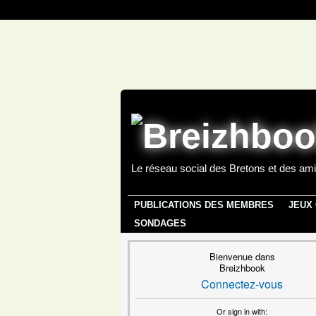
Le réseau social des Bretons et des ami
PUBLICATIONS DES MEMBRES
JEUX
SONDAGES
Bienvenue dans
Breizhbook
Connectez-vous
Or sign in with: