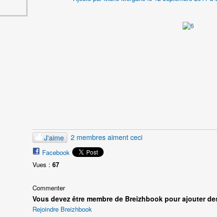
2 membres aiment ceci
J'aime
Facebook
Vues :
67
Commenter
Vous devez être membre de Breizhbook pour ajouter de
Rejoindre Breizhbook