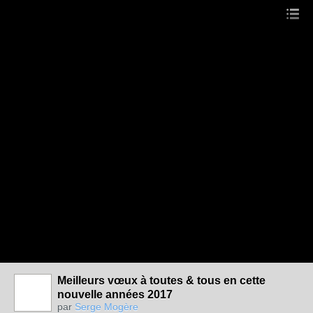
Meilleurs vœux à toutes & tous en cette
nouvelle années 2017
par
Serge Mogère