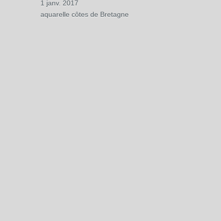
1 janv. 2017
aquarelle côtes de Bretagne