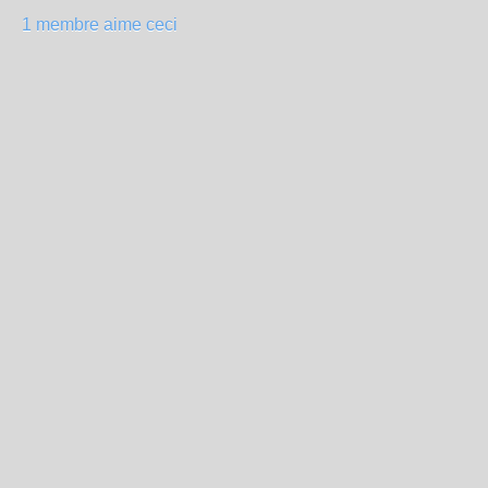
1 membre aime ceci