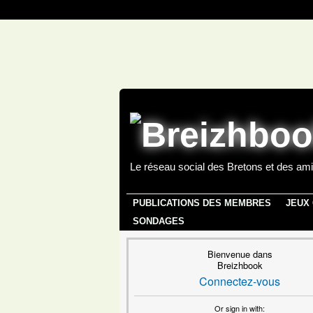
Le réseau social des Bretons et des ami
PUBLICATIONS DES MEMBRES
JEUX
SONDAGES
Bienvenue dans
Breizhbook
Connectez-vous
Or sign in with: