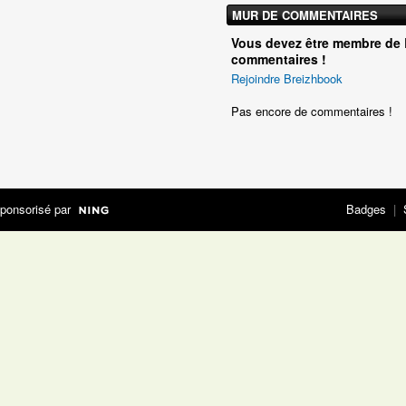
MUR DE COMMENTAIRES
Vous devez être membre de 
commentaires !
Rejoindre Breizhbook
Pas encore de commentaires !
ponsorisé par
Badges
|