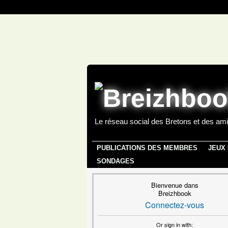
Le réseau social des Bretons et des ami
PUBLICATIONS DES MEMBRES
JEUX
SONDAGES
Bienvenue dans
Breizhbook
Connectez-vous
Or sign in with: