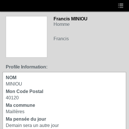
Francis MINIOU
Homme
Francis
Profile Information:
NOM
MINIOU
Mon Code Postal
40120
Ma commune
Maillères
Ma pensée du jour
Demain sera un autre jour