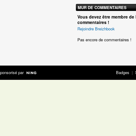
MUR DE COMMENTAIRES
Vous devez être membre de 
commentaires !
Rejoindre Breizhbook
Pas encore de commentaires !
ponsorisé par
Badges
|