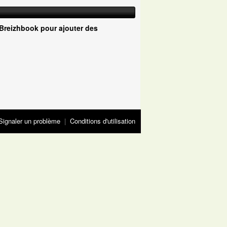
Breizhbook pour ajouter des
Signaler un problème
|
Conditions d'utilisation