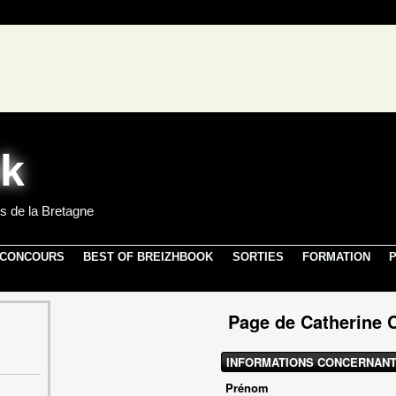
s de la Bretagne
 CONCOURS
BEST OF BREIZHBOOK
SORTIES
FORMATION
P
Page de Catherine 
INFORMATIONS CONCERNANT
Prénom