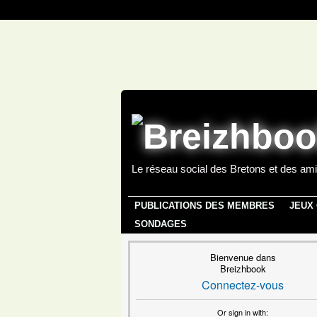
Le réseau social des Bretons et des ami
PUBLICATIONS DES MEMBRES
JEUX
SONDAGES
Bienvenue dans
Breizhbook
Connectez-vous
Or sign in with: