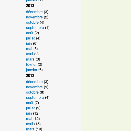
2013
décembre
(3)
novembre
(2)
octobre
(4)
septembre
(1)
août
(2)
juillet
(4)
juin
(6)
mai
(5)
avril
(2)
mars
(3)
février
(3)
janvier
(6)
2012
décembre
(3)
novembre
(9)
octobre
(8)
septembre
(4)
août
(7)
juillet
(9)
juin
(12)
mai
(12)
avril
(15)
mars
(19)