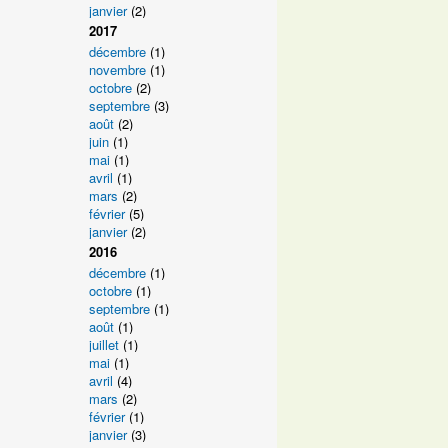
janvier
(2)
2017
décembre
(1)
novembre
(1)
octobre
(2)
septembre
(3)
août
(2)
juin
(1)
mai
(1)
avril
(1)
mars
(2)
février
(5)
janvier
(2)
2016
décembre
(1)
octobre
(1)
septembre
(1)
août
(1)
juillet
(1)
mai
(1)
avril
(4)
mars
(2)
février
(1)
janvier
(3)