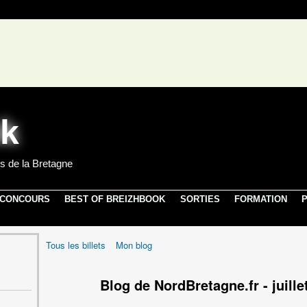
s de la Bretagne
 CONCOURS
BEST OF BREIZHBOOK
SORTIES
FORMATION
P
Tous les billets
Mon blog
Blog de NordBretagne.fr - juill