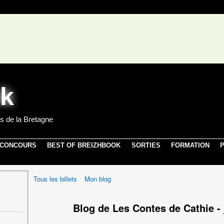
s de la Bretagne
 CONCOURS
BEST OF BREIZHBOOK
SORTIES
FORMATION
P
Tous les billets
Mon blog
Blog de Les Contes de Cathie -