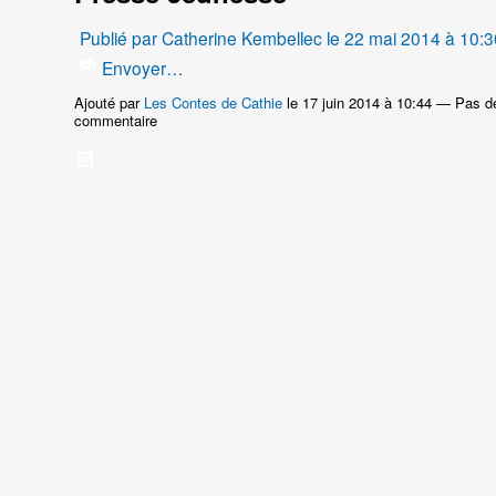
Publié par
Catherine Kembellec
le 22 mai 2014 à 10:3
Envoyer…
Ajouté par
Les Contes de Cathie
le 17 juin 2014 à 10:44 — Pas d
commentaire