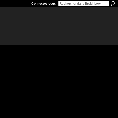
Connectez-vous