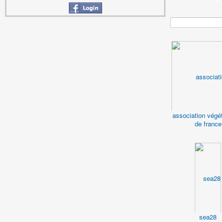
association végé
de france
sea28